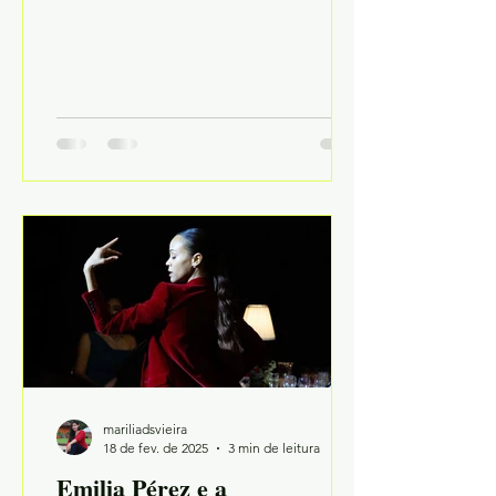
mariliadsvieira
18 de fev. de 2025
3 min de leitura
Emilia Pérez e a