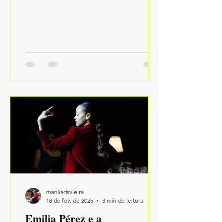
mariliadsvieira
18 de fev. de 2025
3 min de leitura
Emilia Pérez e a